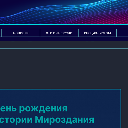
новости
это интересно
специалистам