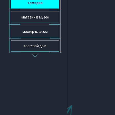
ярмарка
магазин в музее
мастер-классы
гостевой дом