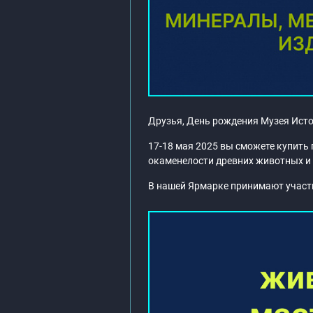
Друзья, День рождения Музея Ист
17-18 мая 2025 вы сможете купить
окаменелости древних животных и 
В нашей Ярмарке принимают участ