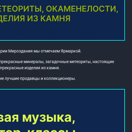
ории Мироздания мы отмечаем Ярмаркой.
 прекрасные минералы, загадочные метеориты, настоящие
прекрасные изделия из камня.
ие лучшие продавцы и коллекционеры.