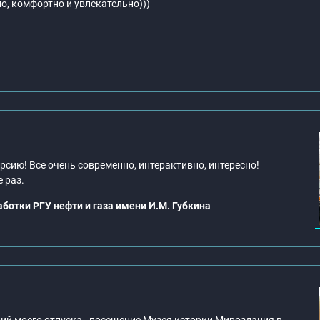
но, комфортно и увлекательно)))
рсию! Все очень современно, интерактивно, интересно!
 раз.
ботки РГУ нефти и газа имени И.М. Губкина