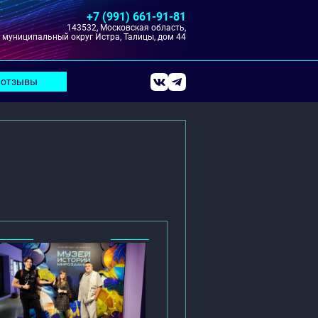
+7 (991) 661-91-81
143532, Московская область,
муниципальный округ Истра, Талицы, дом 44
отзывы