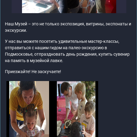
Наш Музей – это не только экспозиция, витрины, экспонаты и
экскурсии.
У нас вы можете посетить удивительные мастер-классы,
отправиться с нашим гидом на палео-экскурсию в
Подмосковье, отпраздновать день рождения, купить сувенир
на память в музейной лавке.
Приезжайте! Не заскучаете!