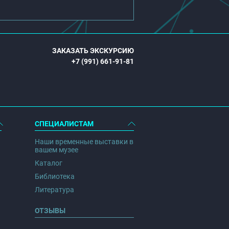
ЗАКАЗАТЬ ЭКСКУРСИЮ
+7 (991) 661-91-81
СПЕЦИАЛИСТАМ
Наши временные выставки в
вашем музее
Каталог
Библиотека
Литература
ОТЗЫВЫ